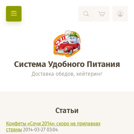
Система Удобного Питания
Доставка обедов, кейтеринг
Статьи
Конфеты «Сочи 2014»: скоро на прилавках
страны
2014-03-27
03:04