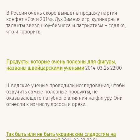
В России очень скоро выйдет в продажу партия
конфет «Сочи 2014». Дух Зимних игр, кулинарные
таланты звезд шоу-бизнеса и патриотизм – сдалко,
что и говорить.
Продукты, которые очень полезны для фигуры,
названы швейцарскими учеными
2014-03-25
22:00
Шведские ученые проводили исследования, чтобы
озвучить самые полезные продукты, не
оказывающего пагубного влияния на фигуру. Они
отнесли к их числу лосось и орехи.
Так быть или не быть украинским сладостям на