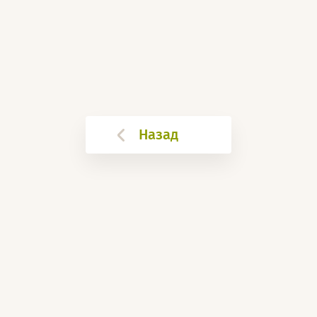
Назад