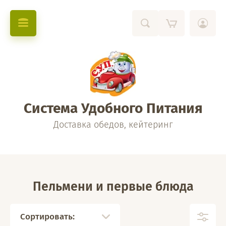
Система Удобного Питания
Доставка обедов, кейтеринг
Пельмени и первые блюда
Сортировать: